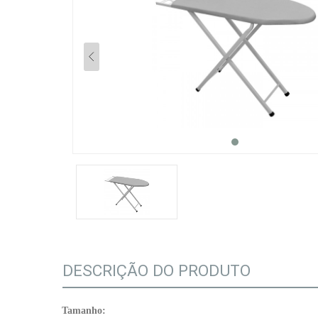
DESCRIÇÃO DO PRODUTO
Tamanho: