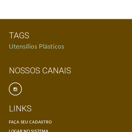
TAGS
Utensílios Plásticos
NOSSOS CANAIS
LINKS
FAÇA SEU CADASTRO
LOGAR NO SISTEMA