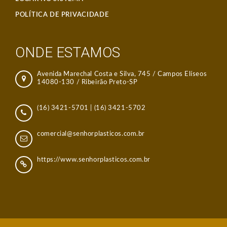
POLÍTICA DE PRIVACIDADE
ONDE ESTAMOS
Avenida Marechal Costa e Silva, 745 / Campos Elíseos
14080-130 / Ribeirão Preto-SP
(16) 3421-5701
|
(16) 3421-5702
comercial@senhorplasticos.com.br
https://www.senhorplasticos.com.br