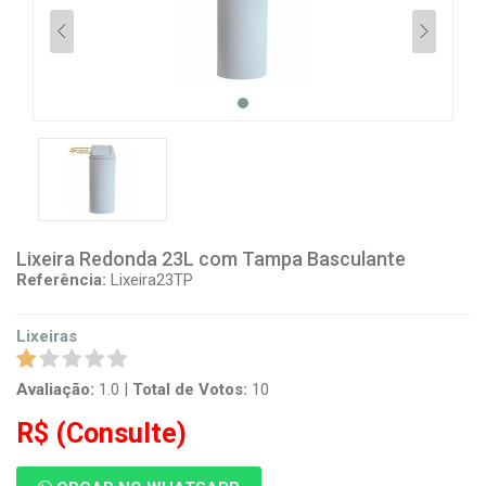
Lixeira Redonda 23L com Tampa Basculante
Referência:
Lixeira23TP
Lixeiras
Avaliação:
1.0
|
Total de Votos:
10
R$
(Consulte)