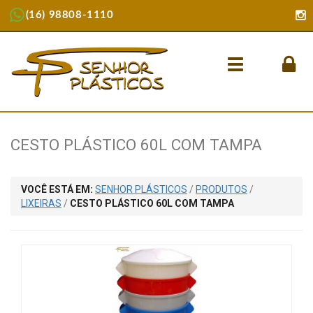
(16) 98808-1110
Menu
CESTO PLÁSTICO 60L COM TAMPA
VOCÊ ESTÁ EM:
SENHOR PLÁSTICOS
/
PRODUTOS
/
LIXEIRAS
/
CESTO PLÁSTICO 60L COM TAMPA