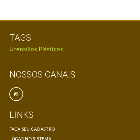
TAGS
Utensílios Plásticos
NOSSOS CANAIS
LINKS
FAÇA SEU CADASTRO
LOGAR NO SISTEMA