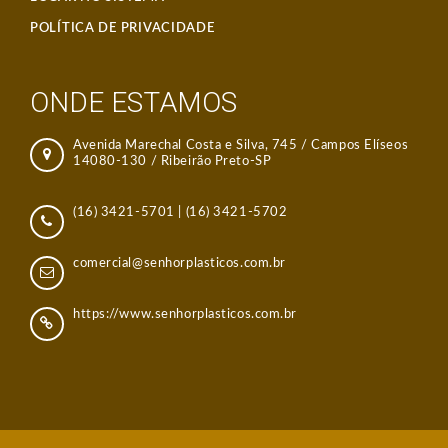
POLÍTICA DE PRIVACIDADE
ONDE ESTAMOS
Avenida Marechal Costa e Silva, 745 / Campos Elíseos
14080-130 / Ribeirão Preto-SP
(16) 3421-5701
|
(16) 3421-5702
comercial@senhorplasticos.com.br
https://www.senhorplasticos.com.br