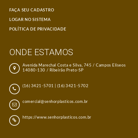
FAÇA SEU CADASTRO
LOGAR NO SISTEMA
POLÍTICA DE PRIVACIDADE
ONDE ESTAMOS
Avenida Marechal Costa e Silva, 745 / Campos Elíseos
14080-130 / Ribeirão Preto-SP
(16) 3421-5701
|
(16) 3421-5702
comercial@senhorplasticos.com.br
https://www.senhorplasticos.com.br