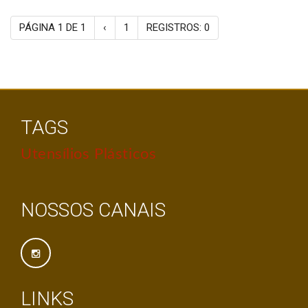
PÁGINA 1 DE 1
‹
1
REGISTROS: 0
TAGS
Utensílios Plásticos
NOSSOS CANAIS
LINKS