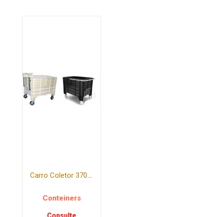
Carro Coletor 370 litros
Conteiners
Consulte