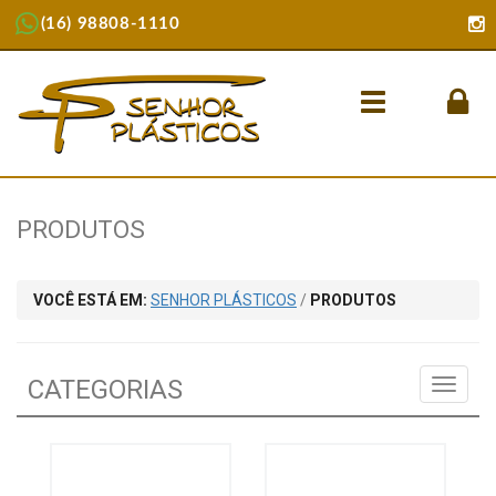
(16) 98808-1110
Menu
PRODUTOS
VOCÊ ESTÁ EM:
SENHOR PLÁSTICOS
/
PRODUTOS
CATEGORIAS
MENU