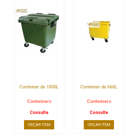
Conteiner de 1000L
Conteiner de 660L
Conteiners
Conteiners
Consulte
Consulte
ORÇAR ITEM
ORÇAR ITEM