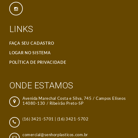
LINKS
FAÇA SEU CADASTRO
LOGAR NO SISTEMA
POLÍTICA DE PRIVACIDADE
ONDE ESTAMOS
Avenida Marechal Costa e Silva, 745 / Campos Elíseos
14080-130 / Ribeirão Preto-SP
(16) 3421-5701
|
(16) 3421-5702
comercial@senhorplasticos.com.br